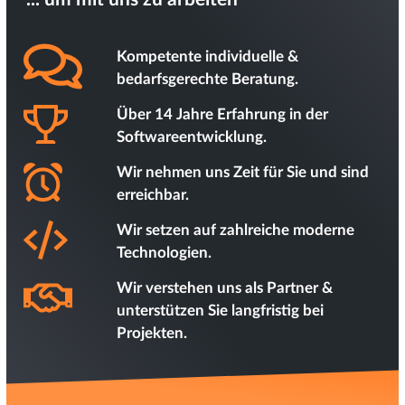
Kompetente individuelle &
bedarfsgerechte Beratung.
Über 14 Jahre Erfahrung in der
Softwareentwicklung.
Wir nehmen uns Zeit für Sie und sind
erreichbar.
Wir setzen auf zahlreiche moderne
Technologien.
Wir verstehen uns als Partner &
unterstützen Sie langfristig bei
Projekten.