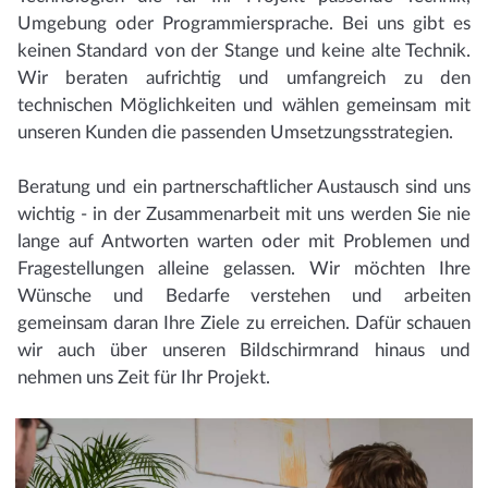
Umgebung oder Programmiersprache. Bei uns gibt es
keinen Standard von der Stange und keine alte Technik.
Wir beraten aufrichtig und umfangreich zu den
technischen Möglichkeiten und wählen gemeinsam mit
unseren Kunden die passenden Umsetzungsstrategien.
Beratung und ein partnerschaftlicher Austausch sind uns
wichtig - in der Zusammenarbeit mit uns werden Sie nie
lange auf Antworten warten oder mit Problemen und
Fragestellungen alleine gelassen. Wir möchten Ihre
Wünsche und Bedarfe verstehen und arbeiten
gemeinsam daran Ihre Ziele zu erreichen. Dafür schauen
wir auch über unseren Bildschirmrand hinaus und
nehmen uns Zeit für Ihr Projekt.