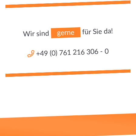
für Sie da!
gerne
Wir sind
+49 (0) 761 216 306 - 0