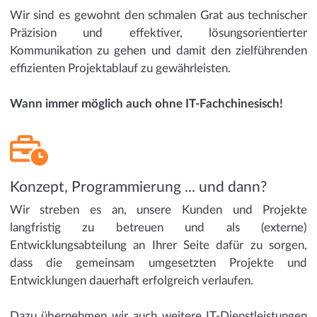
Wir sind es gewohnt den schmalen Grat aus technischer
Präzision und effektiver, lösungsorientierter
Kommunikation zu gehen und damit den zielführenden
effizienten Projektablauf zu gewährleisten.
Wann immer möglich auch ohne IT-Fachchinesisch!
Konzept, Programmierung ... und dann?
Wir streben es an, unsere Kunden und Projekte
langfristig zu betreuen und als (externe)
Entwicklungsabteilung an Ihrer Seite dafür zu sorgen,
dass die gemeinsam umgesetzten Projekte und
Entwicklungen dauerhaft erfolgreich verlaufen.
Dazu übernehmen wir auch weitere IT-Dienstleistungen