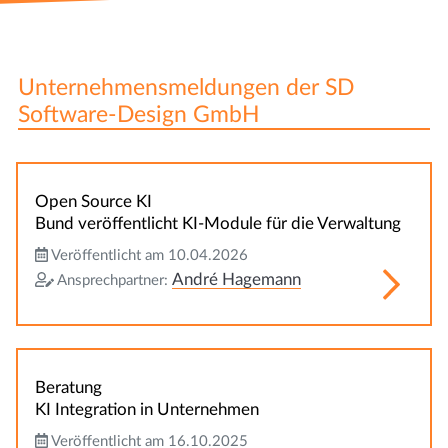
Unternehmensmeldungen der SD
Software-Design GmbH
Open Source KI
Bund veröffentlicht KI-Module für die Verwaltung
Veröffentlicht am 10.04.2026
André Hagemann
Ansprechpartner:
Beratung
KI Integration in Unternehmen
Veröffentlicht am 16.10.2025