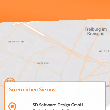
So erreichen Sie uns!
SD Software-Design GmbH