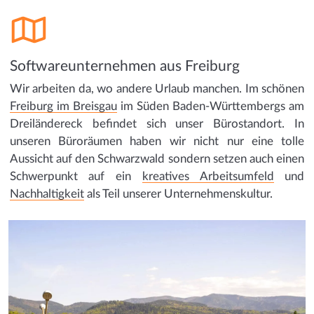
Softwareunternehmen aus Freiburg
Wir arbeiten da, wo andere Urlaub manchen. Im schönen
Freiburg im Breisgau
im Süden Baden-Württembergs am
Dreiländereck befindet sich unser Bürostandort. In
unseren Büroräumen haben wir nicht nur eine tolle
Aussicht auf den Schwarzwald sondern setzen auch einen
Schwerpunkt auf ein
kreatives Arbeitsumfeld
und
Nachhaltigkeit
als Teil unserer Unternehmenskultur.