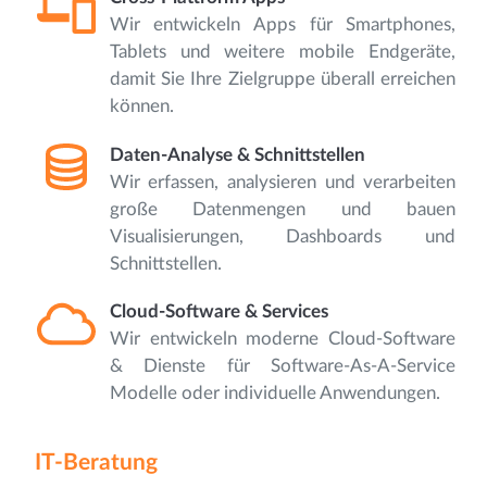
Wir entwickeln Apps für Smartphones,
Tablets und weitere mobile Endgeräte,
damit Sie Ihre Zielgruppe überall erreichen
können.
Daten-Analyse & Schnittstellen
Wir erfassen, analysieren und verarbeiten
große Datenmengen und bauen
Visualisierungen, Dashboards und
Schnittstellen.
Cloud-Software & Services
Wir entwickeln moderne Cloud-Software
& Dienste für Software-As-A-Service
Modelle oder individuelle Anwendungen.
IT-Beratung