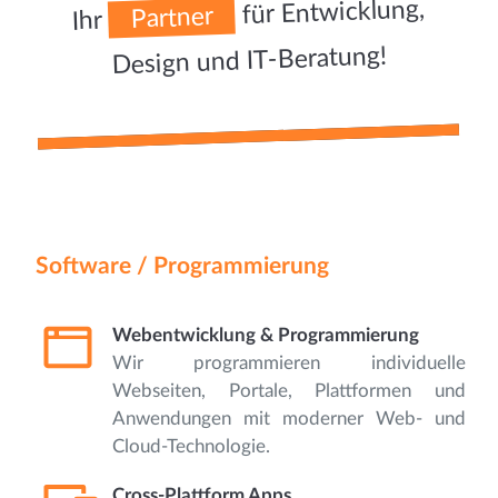
für Entwicklung,
Partner
Ihr
Design und IT-Beratung!
Software / Programmierung
Webentwicklung & Programmierung
Wir programmieren individuelle
Webseiten, Portale, Plattformen und
Anwendungen mit moderner Web- und
Cloud-Technologie.
Cross-Plattform Apps