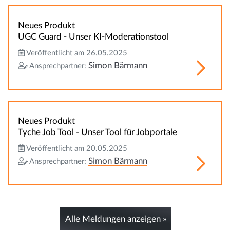
Neues Produkt
UGC Guard - Unser KI-Moderationstool
Veröffentlicht am 26.05.2025
Simon Bärmann
Ansprechpartner:
Neues Produkt
Tyche Job Tool - Unser Tool für Jobportale
Veröffentlicht am 20.05.2025
Simon Bärmann
Ansprechpartner:
Alle Meldungen anzeigen »