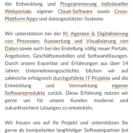
die Entwicklung und
Programmierung individueller
Webportale
, eigener
Cloud-Software
sowie
Cross-
Plattform Apps
und datengestützter Systeme.
Wir unterstützen bei der
KI, Agenten & Digitalisierung
von Prozessen
,
Auswertung und Visualisierung von
Daten
sowie auch bei der Erstellung völlig neuer Portale,
Angeboten, Geschäftsmodellen und Softwarelösungen.
Durch unsere Expertise und Erfahrungen aus über 14
Jahren Unternehmengeschichte blicken wir auf
zahlreiche erfolgreich
durchgeführte IT-Projekte
und die
Entwicklung und Vermarktung
eigener
Softwareprodukte
zurück. Diese Erfahrung nutzen wir
gerne um für unsere Kunden moderne und
zukunftssichere Lösungen zu entwickeln.
Wir freuen uns auf Ihr Projekt und unterstützen Sie
gerne als kompetenter langfristiger Softwarepartner bei