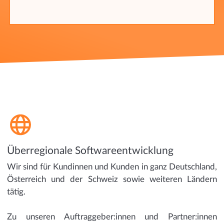
Überregionale Softwareentwicklung
Wir sind für Kundinnen und Kunden in ganz Deutschland,
Österreich und der Schweiz sowie weiteren Ländern
tätig.
Zu unseren Auftraggeber:innen und Partner:innen