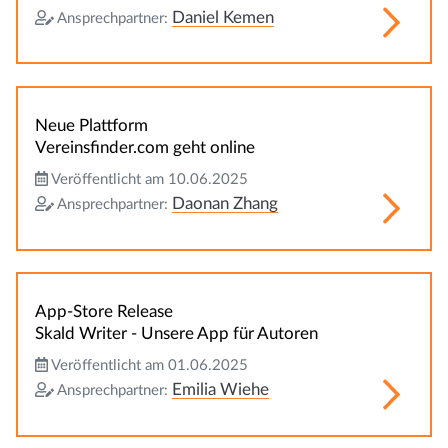
Daniel Kemen
Ansprechpartner:
Neue Plattform
Vereinsfinder.com geht online
Veröffentlicht am 10.06.2025
Daonan Zhang
Ansprechpartner:
App-Store Release
Skald Writer - Unsere App für Autoren
Veröffentlicht am 01.06.2025
Emilia Wiehe
Ansprechpartner: