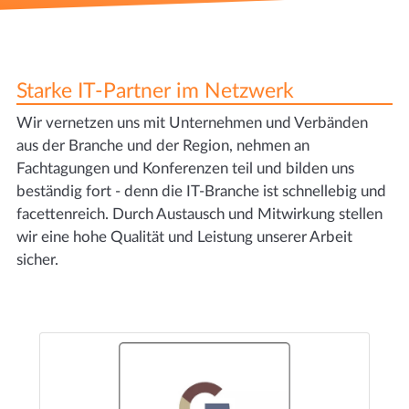
Starke IT-Partner im Netzwerk
Wir vernetzen uns mit Unternehmen und Verbänden
aus der Branche und der Region, nehmen an
Fachtagungen und Konferenzen teil und bilden uns
beständig fort - denn die IT-Branche ist schnellebig und
facettenreich. Durch Austausch und Mitwirkung stellen
wir eine hohe Qualität und Leistung unserer Arbeit
sicher.