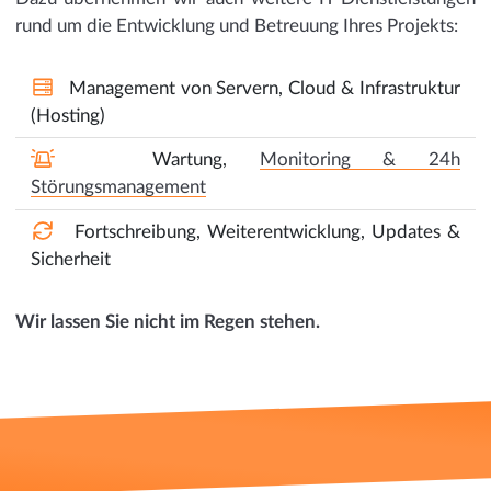
rund um die Entwicklung und Betreuung Ihres Projekts:
Management von Servern, Cloud & Infrastruktur
(Hosting)
Wartung,
Monitoring & 24h
Störungsmanagement
Fortschreibung, Weiterentwicklung, Updates &
Sicherheit
Wir lassen Sie nicht im Regen stehen.