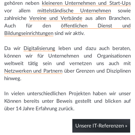
gehören neben
kleineren Unternehmen und Start-Ups
vor allem
mittelständische Unternehmen
sowie
zahlreiche
Vereine und Verbände
aus allen Branchen.
Auch für den
öffentlichen Dienst und
Bildungseinrichtungen
sind wir aktiv.
Da wir
Digitalisierung
leben und dazu auch beraten,
können wir für Unternehmen und Organisationen
weltweit tätig sein und vernetzen uns auch mit
Netzwerken und Partnern
über Grenzen und Disziplinen
hinweg.
In vielen unterschiedlichen Projekten haben wir unser
Können bereits unter Beweis gestellt und blicken auf
über 14 Jahre Erfahrung zurück.
Unsere IT-Referenzen »