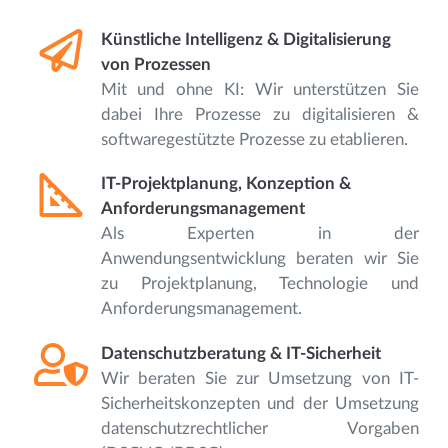
Künstliche Intelligenz & Digitalisierung
von Prozessen
Mit und ohne KI: Wir unterstützen Sie
dabei Ihre Prozesse zu digitalisieren &
softwaregestützte Prozesse zu etablieren.
IT-Projektplanung, Konzeption &
Anforderungsmanagement
Als Experten in der
Anwendungsentwicklung beraten wir Sie
zu Projektplanung, Technologie und
Anforderungsmanagement.
Datenschutzberatung & IT-Sicherheit
Wir beraten Sie zur Umsetzung von IT-
Sicherheitskonzepten und der Umsetzung
datenschutzrechtlicher Vorgaben