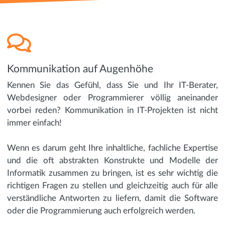
Kommunikation auf Augenhöhe
Kennen Sie das Gefühl, dass Sie und Ihr IT-Berater,
Webdesigner oder Programmierer völlig aneinander
vorbei reden? Kommunikation in IT-Projekten ist nicht
immer einfach!
Wenn es darum geht Ihre inhaltliche, fachliche Expertise
und die oft abstrakten Konstrukte und Modelle der
Informatik zusammen zu bringen, ist es sehr wichtig die
richtigen Fragen zu stellen und gleichzeitig auch für alle
verständliche Antworten zu liefern, damit die Software
oder die Programmierung auch erfolgreich werden.