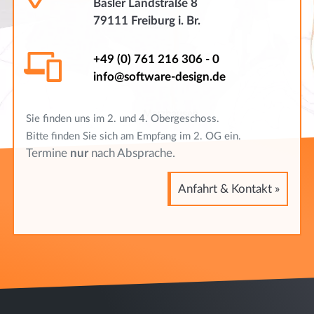
Basler Landstraße 8
79111 Freiburg i. Br.
+49 (0) 761 216 306 - 0
info@software-design.de
Sie finden uns im 2. und 4. Obergeschoss.
Bitte finden Sie sich am Empfang im 2. OG ein.
Termine
nur
nach Absprache.
Anfahrt & Kontakt »