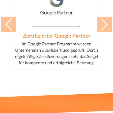
Zertifizierter Google Partner
Im Google Partner Programm werden
Unternehmen qualifiziert und geprüft. Durch
regelmäßige Zertifizierungen steht das Siegel
für kompente und erfolgreiche Beratung.