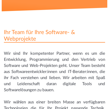
Ihr Team für Ihre Software- &
Webprojekte
Wir sind Ihr kompetenter Partner, wenn es um die
Entwicklung, Programmierung und den Vertrieb von
Software und Web-Projekten geht. Unser Team besteht
aus Softwareentwickler:innen und IT-Berater:innen, die
ihr Fach verstehen und lieben. Wir arbeiten mit Spaß
und Leidenschaft daran digitale Tools und
Softwarelösungen zu bauen.
Wir wählen aus einer breiten Masse an verfügbaren
Technologien die für Ihr Projekt passende Technik,