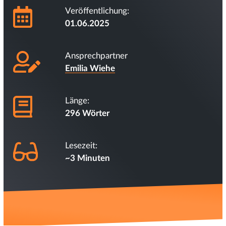
Veröffentlichung:
01.06.2025
Ansprechpartner
Emilia Wiehe
Länge:
296 Wörter
Lesezeit:
~3 Minuten