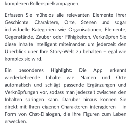
komplexen Rollenspielkampagnen.
Erfassen Sie mühelos alle relevanten Elemente Ihrer
Geschichte: Charaktere, Orte, Szenen und sogar
individuelle Kategorien wie Organisationen, Elemente,
Gegenstände, Zauber oder Fähigkeiten. Verknüpfen Sie
diese Inhalte intelligent miteinander, um jederzeit den
Überblick über Ihre Story-Welt zu behalten – egal wie
komplex sie wird.
Ein besonderes
Highlight
: Die App erkennt
wiederkehrende Inhalte wie Namen und Orte
automatisch und schlägt passende Ergänzungen und
Verknüpfungen vor, sodass man jederzeit zwischen den
Inhalten springen kann. Darüber hinaus können Sie
direkt mit Ihren eigenen Charakteren interagieren – in
Form von Chat-Dialogen, die Ihre Figuren zum Leben
erwecken.