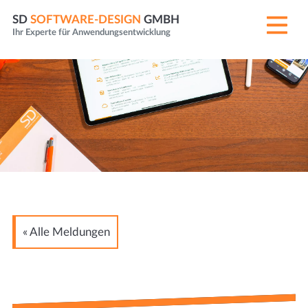
SD
SOFTWARE-DESIGN
GMBH
Ihr Experte für Anwendungsentwicklung
« Alle Meldungen