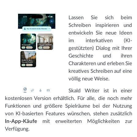
Lassen Sie sich beim
Schreiben inspirieren und
entwickeln Sie neue Ideen
im interkativen (KI-
gestützten) Dialog mit Ihrer
Geschichte und ihren
Charakteren und erleben Sie
kreatives Schreiben auf eine
völlig neue Weise.
Skald Writer ist in einer
kostenlosen Version erhältlich. Für alle, die noch mehr
Funktionen und größere Spielräume bei der Nutzung
von KI-basierten Features wünschen, stehen zusätzlich
In-App-Käufe
mit erweiterten Möglichkeiten zur
Verfügung.