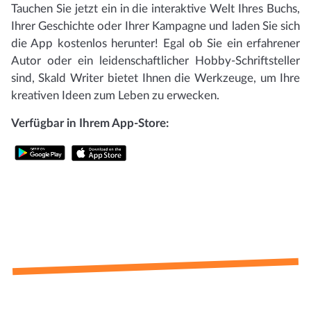
Tauchen Sie jetzt ein in die interaktive Welt Ihres Buchs,
Ihrer Geschichte oder Ihrer Kampagne und laden Sie sich
die App kostenlos herunter! Egal ob Sie ein erfahrener
Autor oder ein leidenschaftlicher Hobby-Schriftsteller
sind, Skald Writer bietet Ihnen die Werkzeuge, um Ihre
kreativen Ideen zum Leben zu erwecken.
Verfügbar in Ihrem App-Store: