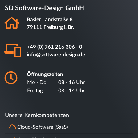
SD Software-Design GmbH
Basler Landstraße 8
79111 Freiburg i. Br.
+49 (0) 761 216 306 - 0
info@software-design.de
Öffnungszeiten
Mo - Do
08 - 16 Uhr
Freitag
08 - 14 Uhr
Unsere Kernkompetenzen
Cloud-Software (SaaS)