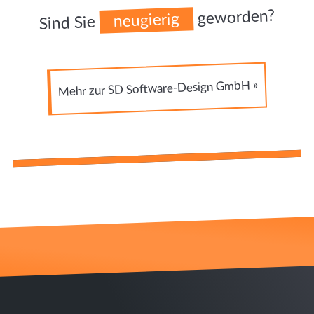
geworden?
neugierig
Sind Sie
Mehr zur SD Software-Design GmbH »