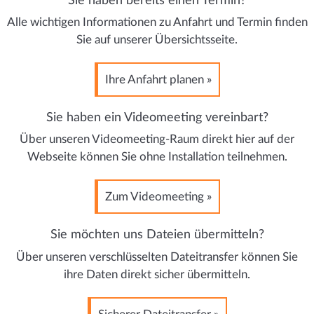
Sie haben bereits einen Termin?
Alle wichtigen Informationen zu Anfahrt und Termin finden
Sie auf unserer Übersichtsseite.
Ihre Anfahrt planen »
Sie haben ein Videomeeting vereinbart?
Über unseren Videomeeting-Raum direkt hier auf der
Webseite können Sie ohne Installation teilnehmen.
Zum Videomeeting »
Sie möchten uns Dateien übermitteln?
Über unseren verschlüsselten Dateitransfer können Sie
ihre Daten direkt sicher übermitteln.