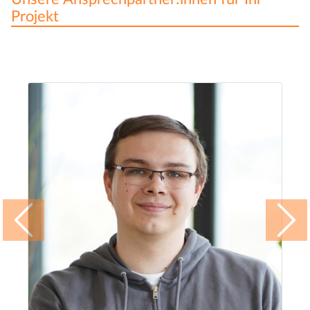
Projekt