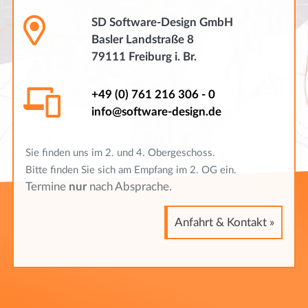
Bitte finden Sie sich am Empfang im 2. OG ein.
Termine
nur
nach Absprache.
Anfahrt & Kontakt »
SD Software-Design GmbH
Basler Landstraße 8
79111 Freiburg i. Br.
+49 (0) 761 216 306 - 0