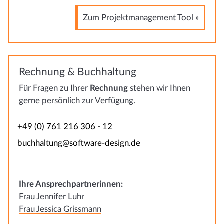
Zum Projektmanagement Tool »
Rechnung & Buchhaltung
Für Fragen zu Ihrer
Rechnung
stehen wir Ihnen
gerne persönlich zur Verfügung.
+49 (0) 761 216 306 - 12
buchhaltung@software-design.de
Ihre Ansprechpartnerinnen:
Frau Jennifer Luhr
Frau Jessica Grissmann