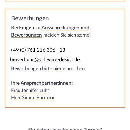
Bewerbungen
Bei
Fragen
zu
Ausschreibungen und
Bewerbungen
melden Sie sich gerne!
+49 (0) 761 216 306 - 13
bewerbung@software-design.de
Bewerbungen bitte
hier
einreichen.
Ihre Ansprechpartner:innen:
Frau Jennifer Luhr
Herr Simon Bärmann