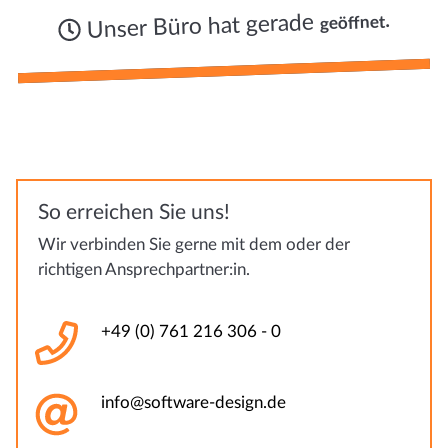
.
Unser Büro hat gerade
geöffnet
So erreichen Sie uns!
Wir verbinden Sie gerne mit dem oder der
richtigen Ansprechpartner:in.
+49 (0) 761 216 306 - 0
info@software-design.de