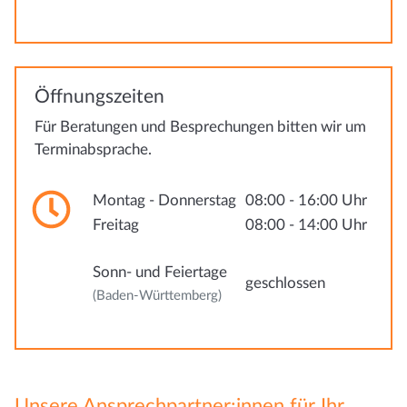
Öffnungszeiten
Für Beratungen und Besprechungen bitten wir um
Terminabsprache.
Montag - Donnerstag
08:00 - 16:00 Uhr
Freitag
08:00 - 14:00 Uhr
Sonn- und Feiertage
geschlossen
(Baden-Württemberg)
Unsere Ansprechpartner:innen für Ihr