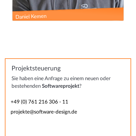
Julian Bürklin
Projektsteuerung
Sie haben eine Anfrage zu einem neuen oder
bestehenden
Softwareprojekt
?
+49 (0) 761 216 306 - 11
projekte@software-design.de