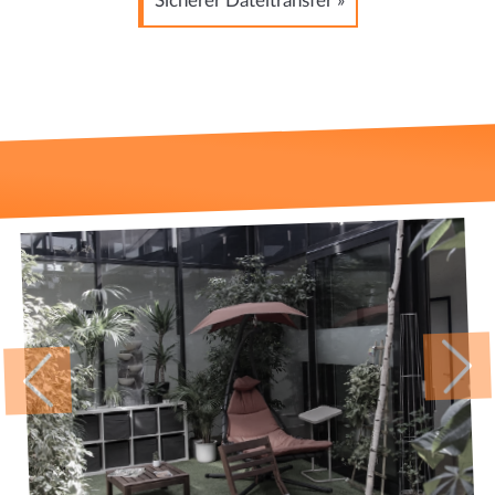
Sicherer Dateitransfer »