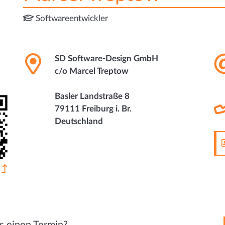
Softwareentwickler
SD Software-Design GmbH
c/o Marcel Treptow
Basler Landstraße 8
79111 Freiburg i. Br.
Deutschland
n