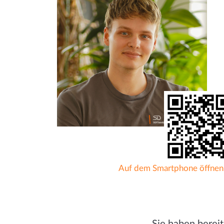
Auf dem Smartphone öffne