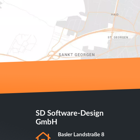
SD Software-Design
GmbH
Basler Landstraße 8