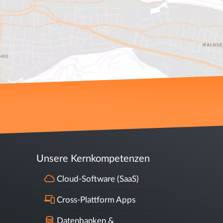
Unsere Kernkompetenzen
Cloud-Software (SaaS)
Cross-Plattform Apps
Datenbanken &