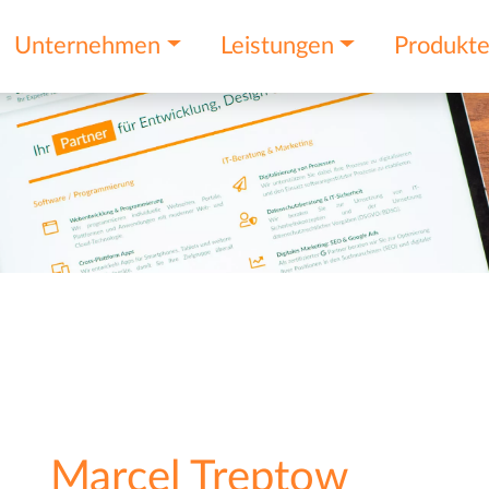
Unternehmen
Leistungen
Produkt
Marcel Treptow