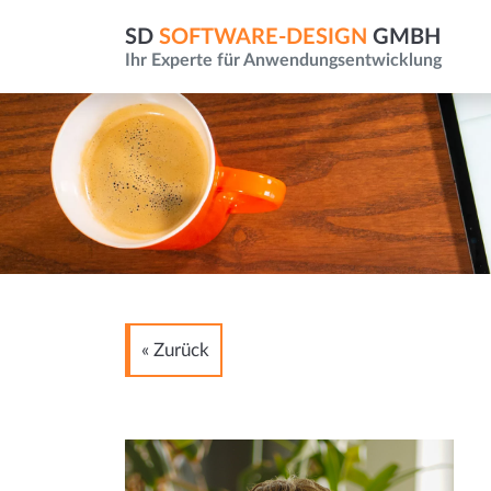
SD
SOFTWARE-DESIGN
GMBH
Ihr Experte für Anwendungsentwicklung
« Zurück