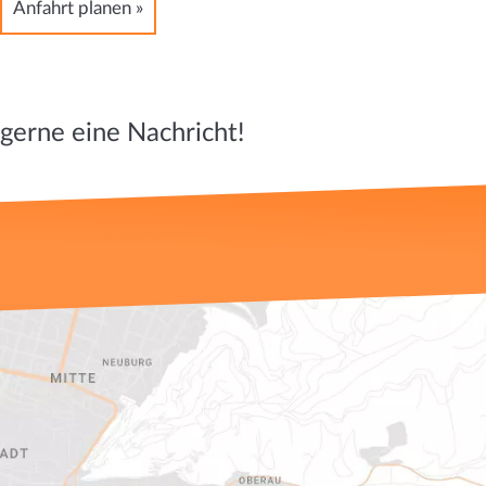
Anfahrt planen »
 gerne eine Nachricht!