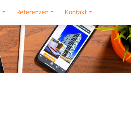
e
Referenzen
Kontakt