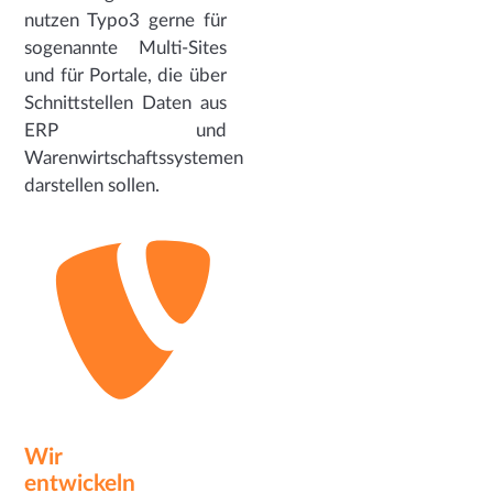
nutzen Typo3 gerne für
sogenannte Multi-Sites
und für Portale, die über
Schnittstellen Daten aus
ERP und
Warenwirtschaftssystemen
darstellen sollen.
Wir
entwickeln