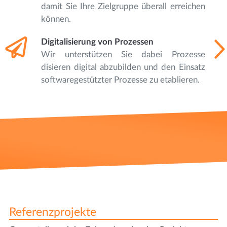
damit Sie Ihre Zielgruppe überall erreichen
können.
Digitalisierung von Prozessen
Wir unterstützen Sie dabei Prozesse
disieren digital abzubilden und den Einsatz
softwaregestützter Prozesse zu etablieren.
Referenzprojekte