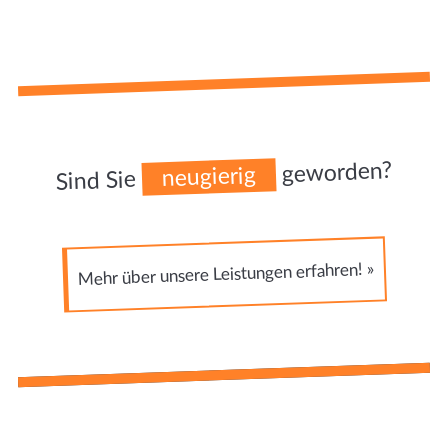
geworden?
neugierig
Sind Sie
Mehr über unsere Leistungen erfahren! »