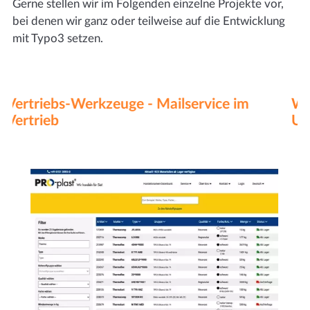
Gerne stellen wir im Folgenden einzelne Projekte vor,
bei denen wir ganz oder teilweise auf die Entwicklung
mit Typo3 setzen.
Webentwicklung - Programmierung von
Unternehmenswebseiten