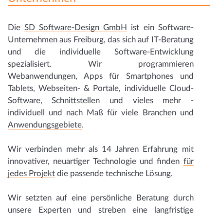
Die
SD Software-Design GmbH
ist ein Software-
Unternehmen aus Freiburg, das sich auf IT-Beratung
und die individuelle Software-Entwicklung
spezialisiert. Wir programmieren
Webanwendungen, Apps für Smartphones und
Tablets, Webseiten- & Portale, individuelle Cloud-
Software, Schnittstellen und vieles mehr -
individuell und nach Maß für viele
Branchen und
Anwendungsgebiete
.
Wir verbinden mehr als 14 Jahren Erfahrung mit
innovativer, neuartiger Technologie und finden
für
jedes Projekt
die passende technische Lösung.
Wir setzten auf eine persönliche Beratung durch
unsere Experten und streben eine langfristige