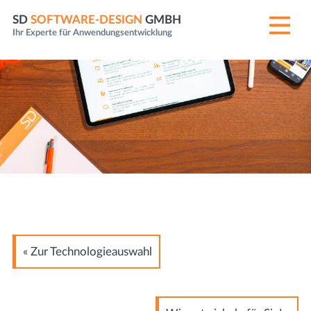
SD
SOFTWARE-DESIGN
GMBH
Ihr Experte für Anwendungsentwicklung
« Zur Technologieauswahl