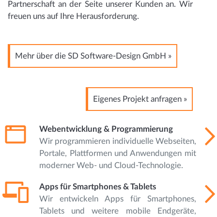
Partnerschaft an der Seite unserer Kunden an. Wir
freuen uns auf Ihre Herausforderung.
Mehr über die SD Software-Design GmbH »
Eigenes Projekt anfragen »
Webentwicklung & Programmierung
Wir programmieren individuelle Webseiten,
Portale, Plattformen und Anwendungen mit
moderner Web- und Cloud-Technologie.
Apps für Smartphones & Tablets
Wir entwickeln Apps für Smartphones,
Tablets und weitere mobile Endgeräte,