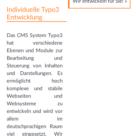
Wir entwickeln für Sie! »
Individuelle Typo3
Entwicklung
Das CMS System Typo3
hat verschiedene
Ebenen und Module zur
Bearbeitung und
Steuerung von Inhalten
und Darstellungen. Es
ermöglicht hoch
komplexe und stabile
Webseiten und
Websysteme zu
entwickeln und wird vor
allem im
deutschprachigen Raum
viel eingesetzt. Wir