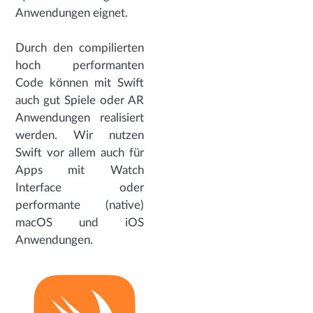
Anwendungen eignet.
Durch den compilierten
hoch performanten
Code können mit Swift
auch gut Spiele oder AR
Anwendungen realisiert
werden. Wir nutzen
Swift vor allem auch für
Apps mit Watch
Interface oder
performante (native)
macOS und iOS
Anwendungen.