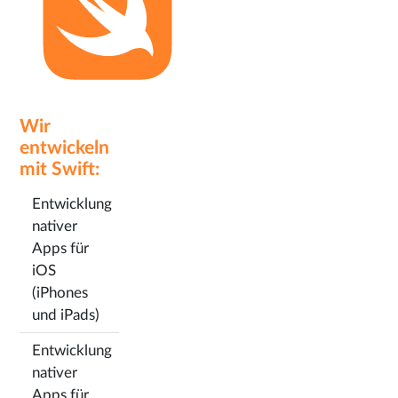
Wir
entwickeln
mit Swift:
Entwicklung
nativer
Apps für
iOS
(iPhones
und iPads)
Entwicklung
nativer
Apps für