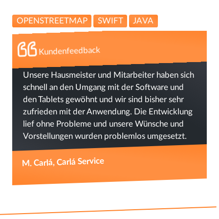
OPENSTREETMAP
SWIFT
JAVA
Kundenfeedback
Unsere Hausmeister und Mitarbeiter haben sich
schnell an den Umgang mit der Software und
den Tablets gewöhnt und wir sind bisher sehr
zufrieden mit der Anwendung. Die Entwicklung
lief ohne Probleme und unsere Wünsche und
Vorstellungen wurden problemlos umgesetzt.
M. Carlá, Carlá Service