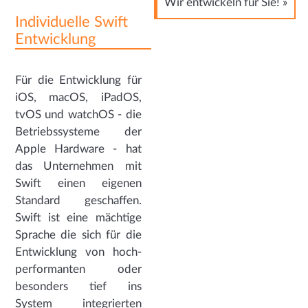
Wir entwickeln für Sie! »
Individuelle Swift
Entwicklung
Für die Entwicklung für
iOS, macOS, iPadOS,
tvOS und watchOS - die
Betriebssysteme der
Apple Hardware - hat
das Unternehmen mit
Swift einen eigenen
Standard geschaffen.
Swift ist eine mächtige
Sprache die sich für die
Entwicklung von hoch-
performanten oder
besonders tief ins
System integrierten