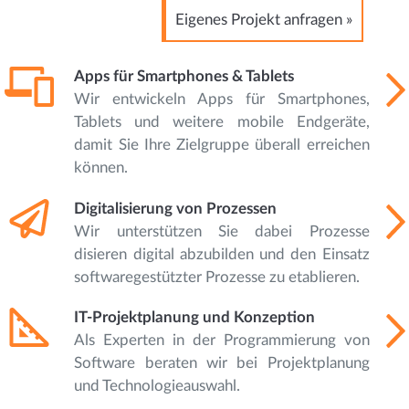
Eigenes Projekt anfragen »
Apps für Smartphones & Tablets
Wir entwickeln Apps für Smartphones,
Tablets und weitere mobile Endgeräte,
damit Sie Ihre Zielgruppe überall erreichen
können.
Digitalisierung von Prozessen
Wir unterstützen Sie dabei Prozesse
disieren digital abzubilden und den Einsatz
softwaregestützter Prozesse zu etablieren.
IT-Projektplanung und Konzeption
Als Experten in der Programmierung von
Software beraten wir bei Projektplanung
und Technologieauswahl.