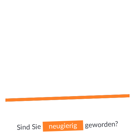
geworden?
neugierig
Sind Sie