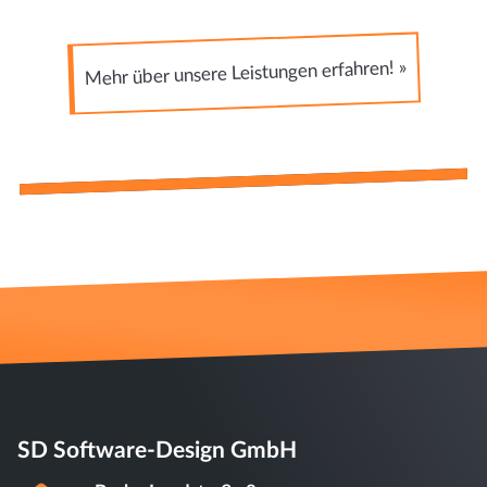
Mehr über unsere Leistungen erfahren! »
SD Software-Design GmbH