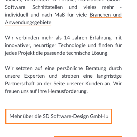
Software, Schnittstellen und vieles mehr -
individuell und nach Maß für viele
Branchen und
Anwendungsgebiete
.
Wir verbinden mehr als 14 Jahren Erfahrung mit
innovativer, neuartiger Technologie und finden
für
jedes Projekt
die passende technische Lösung.
Wir setzten auf eine persönliche Beratung durch
unsere Experten und streben eine langfristige
Partnerschaft an der Seite unserer Kunden an. Wir
freuen uns auf Ihre Herausforderung.
Mehr über die SD Software-Design GmbH »