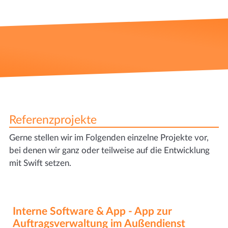
Referenzprojekte
Gerne stellen wir im Folgenden einzelne Projekte vor,
bei denen wir ganz oder teilweise auf die Entwicklung
mit Swift setzen.
Interne Software & App - App zur
Auftragsverwaltung im Außendienst