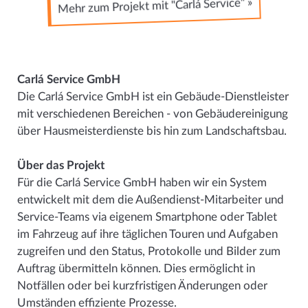
Mehr zum Projekt mit "Carlá Service" »
Carlá Service GmbH
Die Carlá Service GmbH ist ein Gebäude-Dienstleister
mit verschiedenen Bereichen - von Gebäudereinigung
über Hausmeisterdienste bis hin zum Landschaftsbau.
Über das Projekt
Für die Carlá Service GmbH haben wir ein System
entwickelt mit dem die Außendienst-Mitarbeiter und
Service-Teams via eigenem Smartphone oder Tablet
im Fahrzeug auf ihre täglichen Touren und Aufgaben
zugreifen und den Status, Protokolle und Bilder zum
Auftrag übermitteln können. Dies ermöglicht in
Notfällen oder bei kurzfristigen Änderungen oder
Umständen effiziente Prozesse.