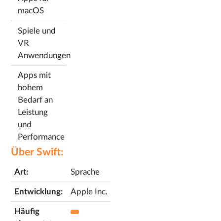
macOS
Spiele und
VR
Anwendungen
Apps mit
hohem
Bedarf an
Leistung
und
Performance
Über Swift:
Art:
Sprache
Entwicklung:
Apple Inc.
Häufig