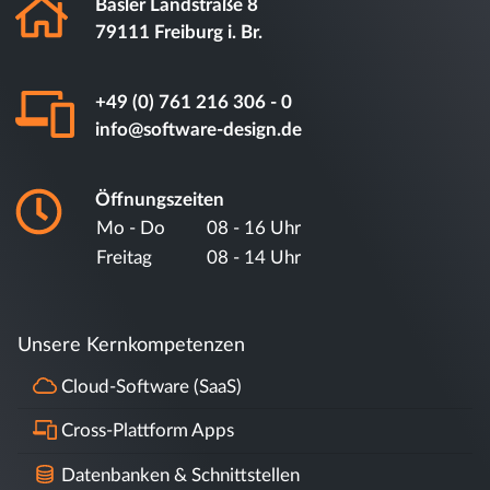
Basler Landstraße 8
79111 Freiburg i. Br.
+49 (0) 761 216 306 - 0
info@software-design.de
Öffnungszeiten
Mo - Do
08 - 16 Uhr
Freitag
08 - 14 Uhr
Unsere Kernkompetenzen
Cloud-Software (SaaS)
Cross-Plattform Apps
Datenbanken & Schnittstellen