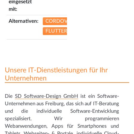
eingesetzt
mit:
Alternativen:
CORDOVA
FLUTTER
Unsere IT-Dienstleistungen für Ihr
Unternehmen
Die
SD Software-Design GmbH
ist ein Software-
Unternehmen aus Freiburg, das sich auf IT-Beratung
und die individuelle Software-Entwicklung
spezialisiert. Wir programmieren
Webanwendungen, Apps für Smartphones und
Tablets, Webseiten- & Portale, individuelle Cloud-