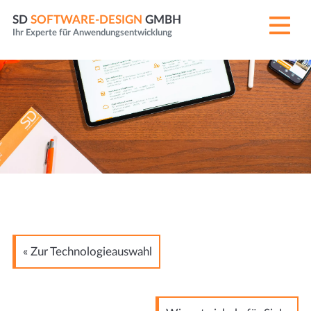
SD
SOFTWARE-DESIGN
GMBH
Ihr Experte für Anwendungsentwicklung
« Zur Technologieauswahl