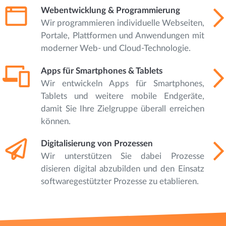
Webentwicklung & Programmierung
Wir programmieren individuelle Webseiten,
Portale, Plattformen und Anwendungen mit
moderner Web- und Cloud-Technologie.
Apps für Smartphones & Tablets
Wir entwickeln Apps für Smartphones,
Tablets und weitere mobile Endgeräte,
damit Sie Ihre Zielgruppe überall erreichen
können.
Digitalisierung von Prozessen
Wir unterstützen Sie dabei Prozesse
disieren digital abzubilden und den Einsatz
softwaregestützter Prozesse zu etablieren.