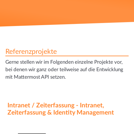
Referenzprojekte
Gerne stellen wir im Folgenden einzelne Projekte vor,
bei denen wir ganz oder teilweise auf die Entwicklung
mit Mattermost API setzen.
Intranet / Zeiterfassung - Intranet,
Zeiterfassung & Identity Management