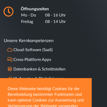
Öffnungszeiten
Mo - Do
08 - 16 Uhr
Freitag
08 - 14 Uhr
Unsere Kernkompetenzen
Cloud-Software (SaaS)
Cross-Plattform Apps
Datenbanken & Schnittstellen
KI, Agenten & Digitalisierung
Diese Webseite benötigt Cookies für die
Datenschutz & DSGVO
Bereitstellung bestimmter Funktionen und
kann optional Cookies zur Auswertung und
Verbesserung der Webseite verwenden.