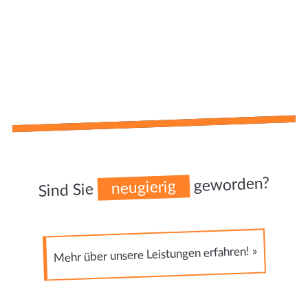
geworden?
neugierig
Sind Sie
Mehr über unsere Leistungen erfahren! »