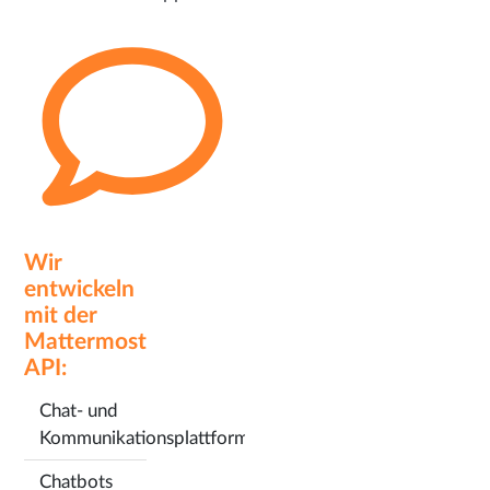
Wir
entwickeln
mit der
Mattermost
API:
Chat- und
Kommunikationsplattformen
Chatbots