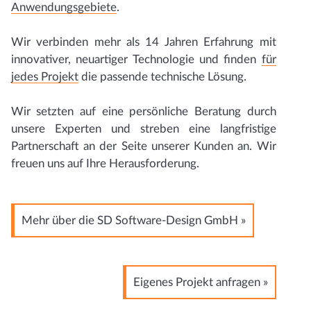
Anwendungsgebiete
.
Wir verbinden mehr als 14 Jahren Erfahrung mit
innovativer, neuartiger Technologie und finden
für
jedes Projekt
die passende technische Lösung.
Wir setzten auf eine persönliche Beratung durch
unsere Experten und streben eine langfristige
Partnerschaft an der Seite unserer Kunden an. Wir
freuen uns auf Ihre Herausforderung.
Mehr über die SD Software-Design GmbH »
Eigenes Projekt anfragen »