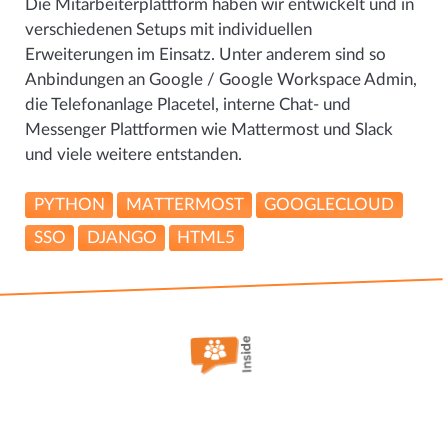
Die Mitarbeiterplattform haben wir entwickelt und in
verschiedenen Setups mit individuellen
Erweiterungen im Einsatz. Unter anderem sind so
Anbindungen an Google / Google Workspace Admin,
die Telefonanlage Placetel, interne Chat- und
Messenger Plattformen wie Mattermost und Slack
und viele weitere entstanden.
PYTHON
MATTERMOST
GOOGLECLOUD
SSO
DJANGO
HTML5