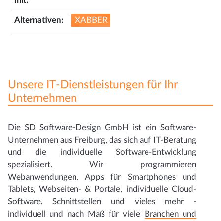
mit:
Alternativen:
XABBER
Unsere IT-Dienstleistungen für Ihr
Unternehmen
Die
SD Software-Design GmbH
ist ein Software-
Unternehmen aus Freiburg, das sich auf IT-Beratung
und die individuelle Software-Entwicklung
spezialisiert. Wir programmieren
Webanwendungen, Apps für Smartphones und
Tablets, Webseiten- & Portale, individuelle Cloud-
Software, Schnittstellen und vieles mehr -
individuell und nach Maß für viele
Branchen und