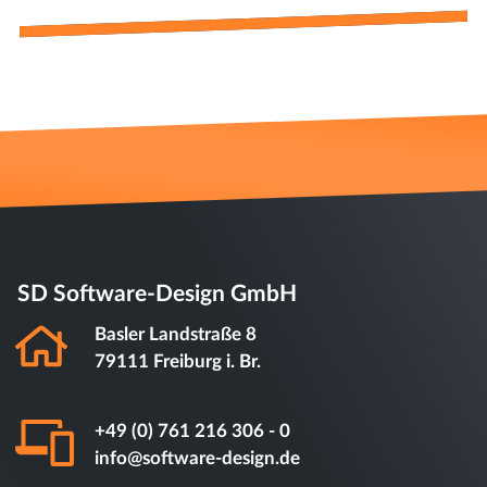
SD Software-Design GmbH
Basler Landstraße 8
79111 Freiburg i. Br.
+49 (0) 761 216 306 - 0
info@software-design.de