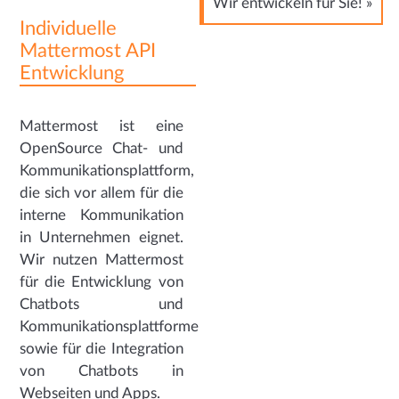
Wir entwickeln für Sie! »
Individuelle
Mattermost API
Entwicklung
Mattermost ist eine
OpenSource Chat- und
Kommunikationsplattform,
die sich vor allem für die
interne Kommunikation
in Unternehmen eignet.
Wir nutzen Mattermost
für die Entwicklung von
Chatbots und
Kommunikationsplattformen
sowie für die Integration
von Chatbots in
Webseiten und Apps.