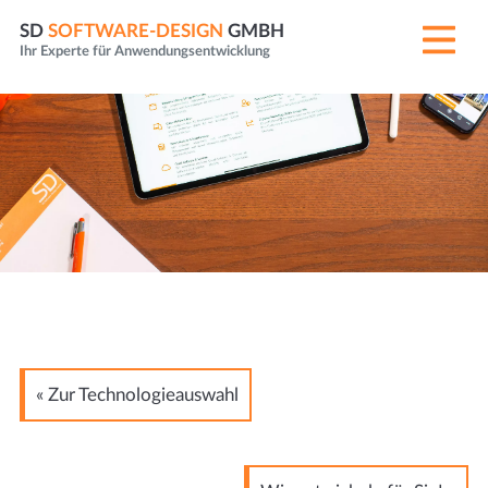
SD
SOFTWARE-DESIGN
GMBH
Ihr Experte für Anwendungsentwicklung
« Zur Technologieauswahl