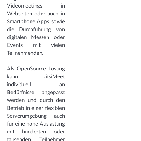
Videomeetings in
Webseiten oder auch in
Smartphone Apps sowie
die Durchführung von
digitalen Messen oder
Events mit vielen
Teilnehmenden.
Als OpenSource Lösung
kann JitsiMeet
individuell an
Bedürfnisse angepasst
werden und durch den
Betrieb in einer flexiblen
Serverumgebung auch
für eine hohe Auslastung
mit hunderten oder
tausenden Teilnehmer