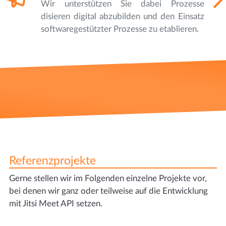
Wir unterstützen Sie dabei Prozesse
disieren digital abzubilden und den Einsatz
softwaregestützter Prozesse zu etablieren.
Referenzprojekte
Gerne stellen wir im Folgenden einzelne Projekte vor,
bei denen wir ganz oder teilweise auf die Entwicklung
mit Jitsi Meet API setzen.