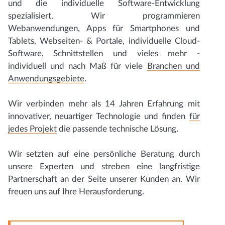
und die individuelle Software-Entwicklung
spezialisiert. Wir programmieren
Webanwendungen, Apps für Smartphones und
Tablets, Webseiten- & Portale, individuelle Cloud-
Software, Schnittstellen und vieles mehr -
individuell und nach Maß für viele
Branchen und
Anwendungsgebiete
.
Wir verbinden mehr als 14 Jahren Erfahrung mit
innovativer, neuartiger Technologie und finden
für
jedes Projekt
die passende technische Lösung.
Wir setzten auf eine persönliche Beratung durch
unsere Experten und streben eine langfristige
Partnerschaft an der Seite unserer Kunden an. Wir
freuen uns auf Ihre Herausforderung.