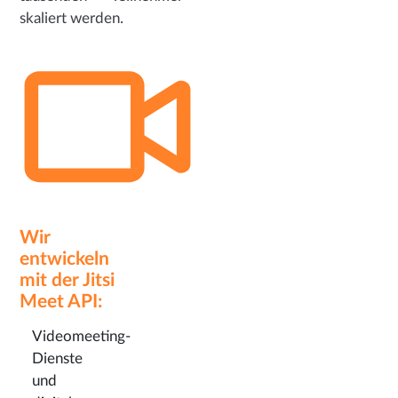
skaliert werden.
Wir
entwickeln
mit der Jitsi
Meet API:
Videomeeting-
Dienste
und