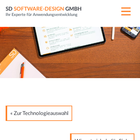
SD
SOFTWARE-DESIGN
GMBH
Ihr Experte für Anwendungsentwicklung
« Zur Technologieauswahl