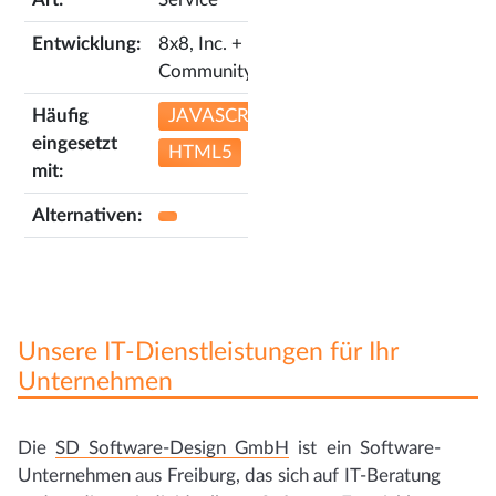
Entwicklung:
8x8, Inc. +
Community
Häufig
JAVASCRIPT
eingesetzt
HTML5
mit:
Alternativen:
Unsere IT-Dienstleistungen für Ihr
Unternehmen
Die
SD Software-Design GmbH
ist ein Software-
Unternehmen aus Freiburg, das sich auf IT-Beratung