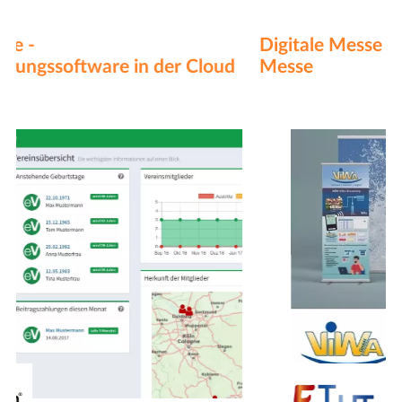
Digitale Messe - Aufbau einer digitalen
Messe