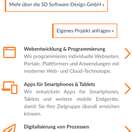
Mehr über die SD Software-Design GmbH »
Eigenes Projekt anfragen »
Webentwicklung & Programmierung
Wir programmieren individuelle Webseiten,
Portale, Plattformen und Anwendungen mit
moderner Web- und Cloud-Technologie.
Apps für Smartphones & Tablets
Wir entwickeln Apps für Smartphones,
Tablets und weitere mobile Endgeräte,
damit Sie Ihre Zielgruppe überall erreichen
können.
Digitalisierung von Prozessen