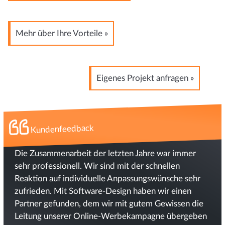
Mehr über Ihre Vorteile »
Eigenes Projekt anfragen »
Kundenfeedback
Die Zusammenarbeit der letzten Jahre war immer
sehr professionell. Wir sind mit der schnellen
Reaktion auf individuelle Anpassungswünsche sehr
zufrieden. Mit Software-Design haben wir einen
Partner gefunden, dem wir mit gutem Gewissen die
Leitung unserer Online-Werbekampagne übergeben