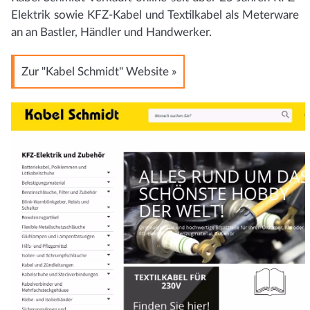
Elektrik sowie KFZ-Kabel und Textilkabel als Meterware
an an Bastler, Händler und Handwerker.
Zur "Kabel Schmidt" Website »