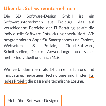
Über das Softwareunternehmen
Die
SD Software-Design GmbH
ist ein
Softwareunternehmen aus Freiburg
, das auf
verschiedene Bereiche der IT-Beratung sowie die
individuelle Software-Entwicklung spezialisiert. Wir
programmieren Apps für Smartphones und Tablets,
Webseiten- & Portale, Cloud-Software,
Schnittstellen, Desktop-Anwendungen und vieles
mehr - individuell und nach Maß.
Wir verbinden mehr als 14 Jahren Erfahrung mit
innovativer, neuartiger Technologie und finden
für
jedes Projekt
die passende technische Lösung.
Mehr über Software-Design »