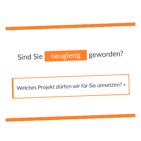
geworden?
neugierig
Sind Sie
Welches Projekt dürfen wir für Sie umsetzen? »