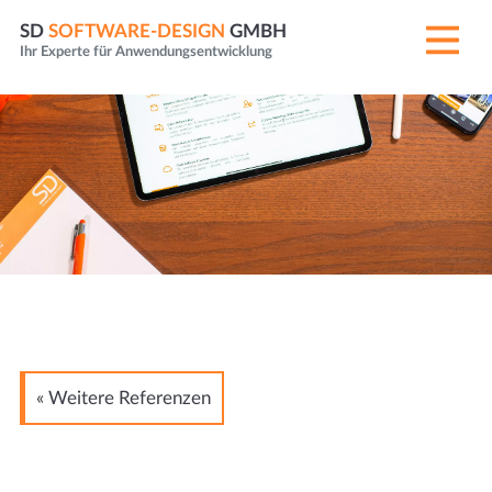
SD
SOFTWARE-DESIGN
GMBH
Ihr Experte für Anwendungsentwicklung
« Weitere Referenzen