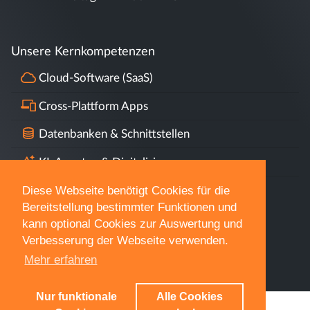
Freitag
08 - 14 Uhr
Unsere Kernkompetenzen
Cloud-Software (SaaS)
Cross-Plattform Apps
Datenbanken & Schnittstellen
KI, Agenten & Digitalisierung
Diese Webseite benötigt Cookies für die
Datenschutz & DSGVO
Bereitstellung bestimmter Funktionen und
kann optional Cookies zur Auswertung und
Verbesserung der Webseite verwenden.
Mehr erfahren
Nur funktionale
Alle Cookies