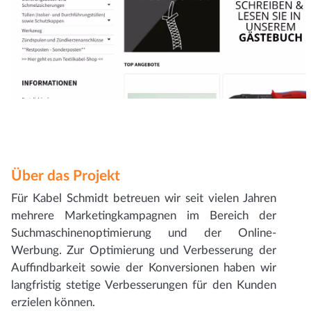
Über das Projekt
Für Kabel Schmidt betreuen wir seit vielen Jahren
mehrere Marketingkampagnen im Bereich der
Suchmaschinenoptimierung und der Online-
Werbung. Zur Optimierung und Verbesserung der
Auffindbarkeit sowie der Konversionen haben wir
langfristig stetige Verbesserungen für den Kunden
erzielen können.